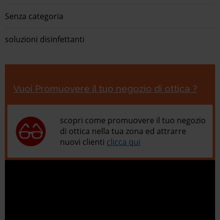
Senza categoria
soluzioni disinfettanti
Vuoi Promuovere il tuo negozio di ottica ?
scopri come promuovere il tuo negozio
di ottica nella tua zona ed attrarre
nuovi clienti
clicca qui