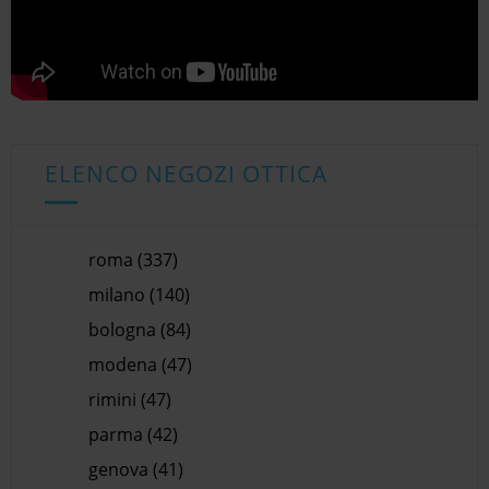
ELENCO NEGOZI OTTICA
roma (337)
milano (140)
bologna (84)
modena (47)
rimini (47)
parma (42)
genova (41)