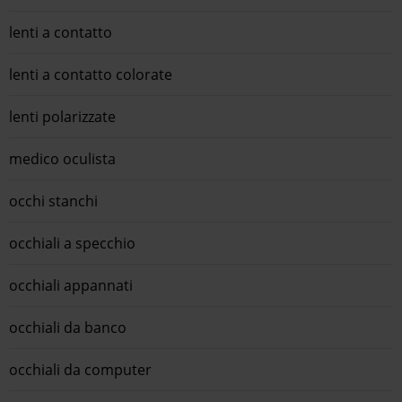
lenti a contatto
lenti a contatto colorate
lenti polarizzate
medico oculista
occhi stanchi
occhiali a specchio
occhiali appannati
occhiali da banco
occhiali da computer