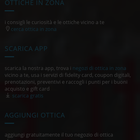
OTTICHE IN ZONA
i consigli le curiosità e le ottiche vicino a te
cerca ottica in zona
SCARICA APP
scarica la nostra app, trova i
negozi di ottica in zona
vicino a te, usa i servizi di fidelity card, coupon digitali,
prenotazioni, preventivi e raccogli i punti per i buoni
acquisto e gift card
scarica gratis
AGGIUNGI OTTICA
aggiungi gratuitamente il tuo negozio di ottica