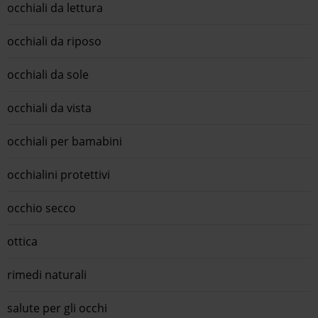
occhiali da lettura
occhiali da riposo
occhiali da sole
occhiali da vista
occhiali per bamabini
occhialini protettivi
occhio secco
ottica
rimedi naturali
salute per gli occhi