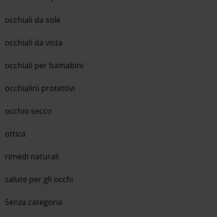
occhiali da sole
occhiali da vista
occhiali per bamabini
occhialini protettivi
occhio secco
ottica
rimedi naturali
salute per gli occhi
Senza categoria