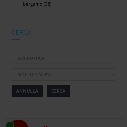
bergamo (38)
CERCA
ANNULLA
CERCA