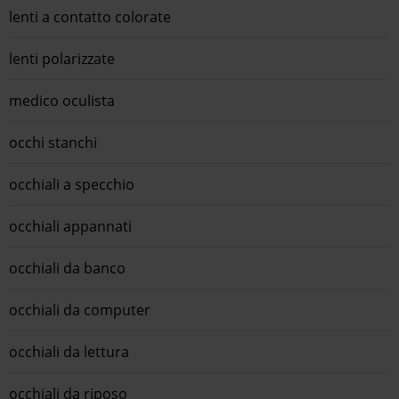
lenti a contatto colorate
lenti polarizzate
medico oculista
occhi stanchi
occhiali a specchio
occhiali appannati
occhiali da banco
occhiali da computer
occhiali da lettura
occhiali da riposo