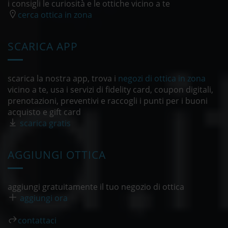
i consigli le curiosità e le ottiche vicino a te
cerca ottica in zona
SCARICA APP
scarica la nostra app, trova i
negozi di ottica in zona
vicino a te, usa i servizi di fidelity card, coupon digitali,
prenotazioni, preventivi e raccogli i punti per i buoni
acquisto e gift card
scarica gratis
AGGIUNGI OTTICA
aggiungi gratuitamente il tuo negozio di ottica
aggiungi ora
contattaci