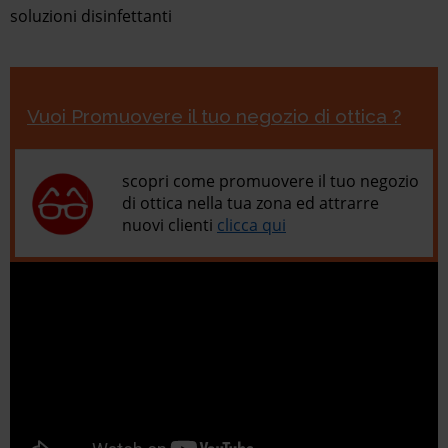
soluzioni disinfettanti
Vuoi Promuovere il tuo negozio di ottica ?
scopri come promuovere il tuo negozio
di ottica nella tua zona ed attrarre
nuovi clienti
clicca qui