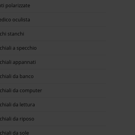
nti polarizzate
dico oculista
chi stanchi
chiali a specchio
chiali appannati
chiali da banco
chiali da computer
chiali da lettura
chiali da riposo
chiali da sole