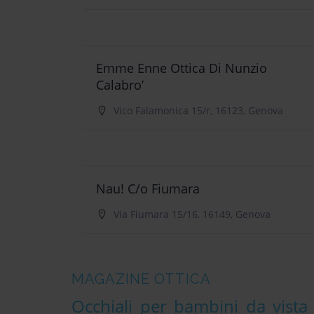
Emme Enne Ottica Di Nunzio
Calabro’
Vico Falamonica 15/r, 16123, Genova
Nau! C/o Fiumara
Via Fiumara 15/16, 16149, Genova
MAGAZINE OTTICA
Occhiali per bambini da vista 