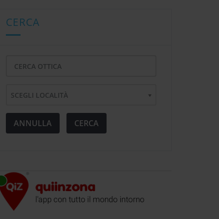
CERCA
SCEGLI LOCALITÀ
ANNULLA
CERCA