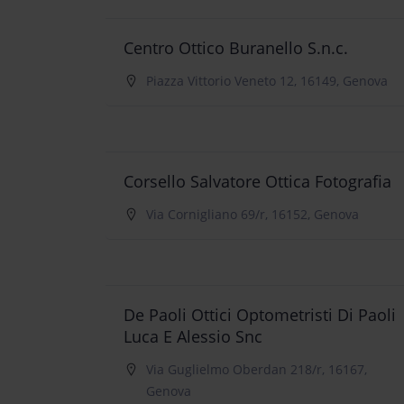
Centro Ottico Buranello S.n.c.
Piazza Vittorio Veneto 12, 16149, Genova
Corsello Salvatore Ottica Fotografia
Via Cornigliano 69/r, 16152, Genova
De Paoli Ottici Optometristi Di Paoli
Luca E Alessio Snc
Via Guglielmo Oberdan 218/r, 16167,
Genova