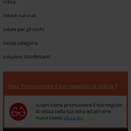
ottica
rimedi naturali
salute per gli occhi
Senza categoria
soluzioni disinfettanti
Vuoi Promuovere il tuo negozio di ottica ?
scopri come promuovere il tuo negozio
di ottica nella tua zona ed attrarre
nuovi clienti
clicca qui