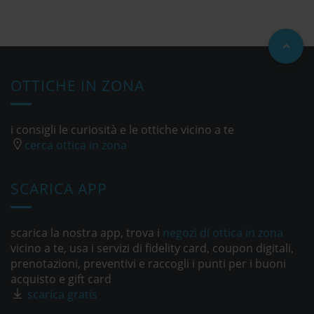
OTTICHE IN ZONA
i consigli le curiosità e le ottiche vicino a te
cerca ottica in zona
SCARICA APP
scarica la nostra app, trova i
negozi di ottica in zona
vicino a te, usa i servizi di fidelity card, coupon digitali,
prenotazioni, preventivi e raccogli i punti per i buoni
acquisto e gift card
scarica gratis