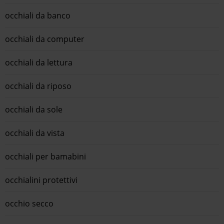
occhiali da banco
occhiali da computer
occhiali da lettura
occhiali da riposo
occhiali da sole
occhiali da vista
occhiali per bamabini
occhialini protettivi
occhio secco