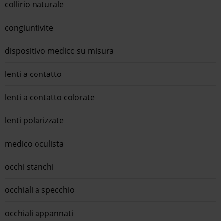
collirio naturale
congiuntivite
dispositivo medico su misura
lenti a contatto
lenti a contatto colorate
lenti polarizzate
medico oculista
occhi stanchi
occhiali a specchio
occhiali appannati