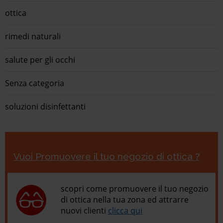
ottica
rimedi naturali
salute per gli occhi
Senza categoria
soluzioni disinfettanti
Vuoi Promuovere il tuo negozio di ottica ?
scopri come promuovere il tuo negozio
di ottica nella tua zona ed attrarre
nuovi clienti
clicca qui