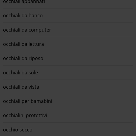
occhiali appannati
occhiali da banco
occhiali da computer
occhiali da lettura
occhiali da riposo
occhiali da sole
occhiali da vista
occhiali per bamabini
occhialini protettivi
occhio secco