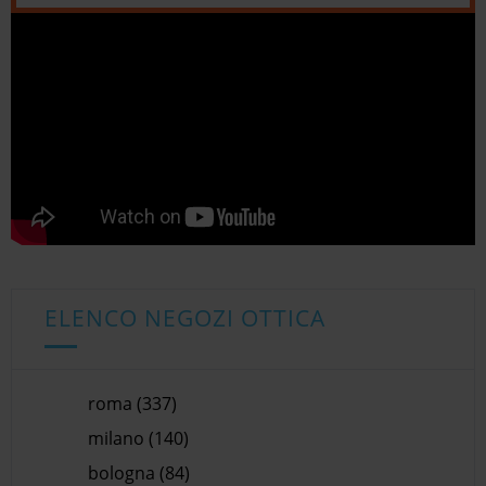
ELENCO NEGOZI OTTICA
roma (337)
milano (140)
bologna (84)