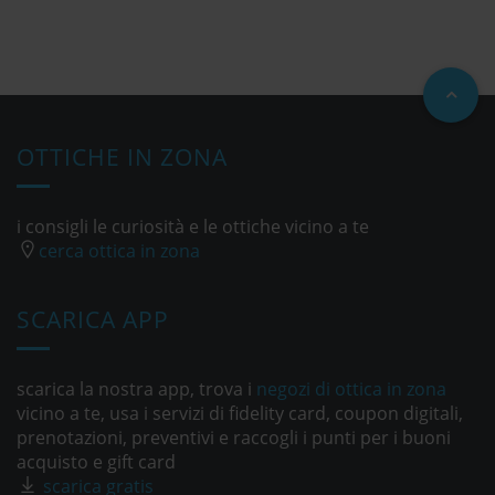
OTTICHE IN ZONA
i consigli le curiosità e le ottiche vicino a te
cerca ottica in zona
SCARICA APP
scarica la nostra app, trova i
negozi di ottica in zona
vicino a te, usa i servizi di fidelity card, coupon digitali,
prenotazioni, preventivi e raccogli i punti per i buoni
acquisto e gift card
scarica gratis