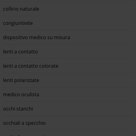
collirio naturale
congiuntivite
dispositivo medico su misura
lenti a contatto
lenti a contatto colorate
lenti polarizzate
medico oculista
occhi stanchi
occhiali a specchio