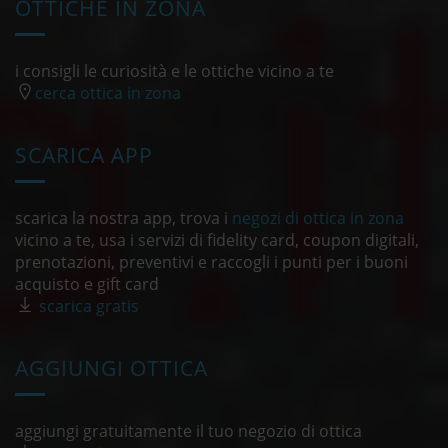
OTTICHE IN ZONA
i consigli le curiosità e le ottiche vicino a te
cerca ottica in zona
SCARICA APP
scarica la nostra app, trova i
negozi di ottica in zona
vicino a te, usa i servizi di fidelity card, coupon digitali,
prenotazioni, preventivi e raccogli i punti per i buoni
acquisto e gift card
scarica gratis
AGGIUNGI OTTICA
aggiungi gratuitamente il tuo negozio di ottica