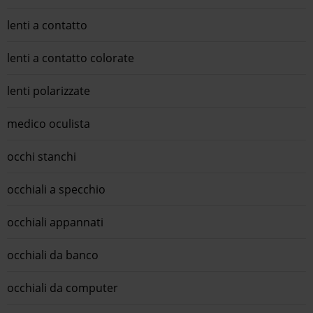
lenti a contatto
lenti a contatto colorate
lenti polarizzate
medico oculista
occhi stanchi
occhiali a specchio
occhiali appannati
occhiali da banco
occhiali da computer