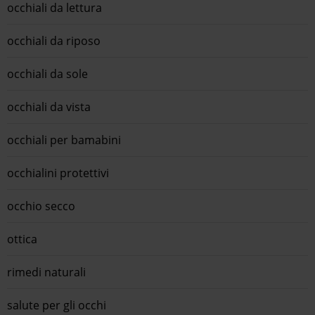
occhiali da lettura
occhiali da riposo
occhiali da sole
occhiali da vista
occhiali per bamabini
occhialini protettivi
occhio secco
ottica
rimedi naturali
salute per gli occhi