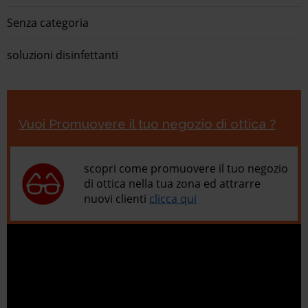
Senza categoria
soluzioni disinfettanti
Vuoi Promuovere il tuo negozio di ottica ?
scopri come promuovere il tuo negozio
di ottica nella tua zona ed attrarre
nuovi clienti
clicca qui