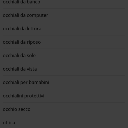
occhiali da banco
occhiali da computer
occhiali da lettura
occhiali da riposo
occhiali da sole
occhiali da vista
occhiali per bamabini
occhialini protettivi
occhio secco
ottica