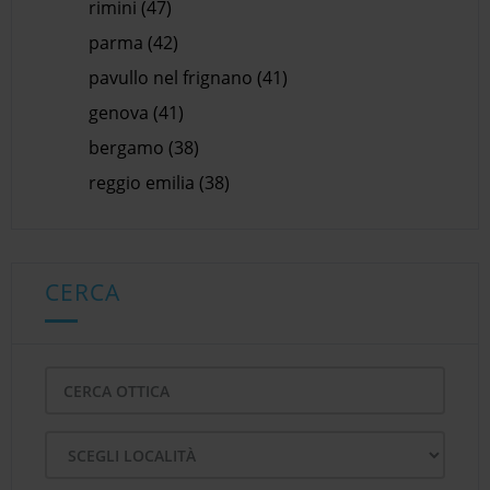
rimini (47)
parma (42)
pavullo nel frignano (41)
genova (41)
bergamo (38)
reggio emilia (38)
CERCA