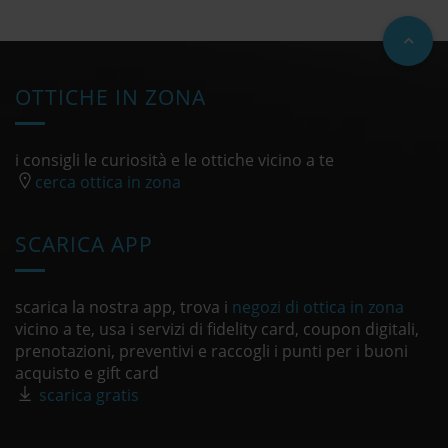
OTTICHE IN ZONA
i consigli le curiosità e le ottiche vicino a te
cerca ottica in zona
SCARICA APP
scarica la nostra app, trova i
negozi di ottica in zona
vicino a te, usa i servizi di fidelity card, coupon digitali,
prenotazioni, preventivi e raccogli i punti per i buoni
acquisto e gift card
scarica gratis