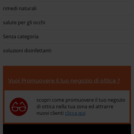
rimedi naturali
salute per gli occhi
Senza categoria
soluzioni disinfettanti
Vuoi Promuovere il tuo negozio di ottica ?
scopri come promuovere il tuo negozio
di ottica nella tua zona ed attrarre
nuovi clienti
clicca qui