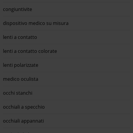
congiuntivite
dispositivo medico su misura
lenti a contatto
lenti a contatto colorate
lenti polarizzate
medico oculista
occhi stanchi
occhiali a specchio
occhiali appannati