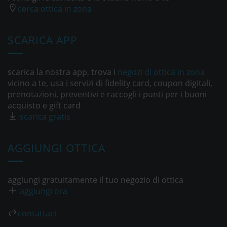
cerca ottica in zona
SCARICA APP
scarica la nostra app, trova i
negozi di ottica in zona
vicino a te, usa i servizi di fidelity card, coupon digitali,
prenotazioni, preventivi e raccogli i punti per i buoni
acquisto e gift card
scarica gratis
AGGIUNGI OTTICA
aggiungi gratuitamente il tuo negozio di ottica
aggiungi ora
contattaci