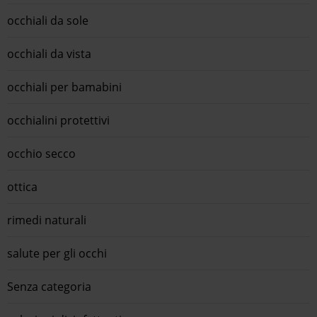
occhiali da sole
occhiali da vista
occhiali per bamabini
occhialini protettivi
occhio secco
ottica
rimedi naturali
salute per gli occhi
Senza categoria