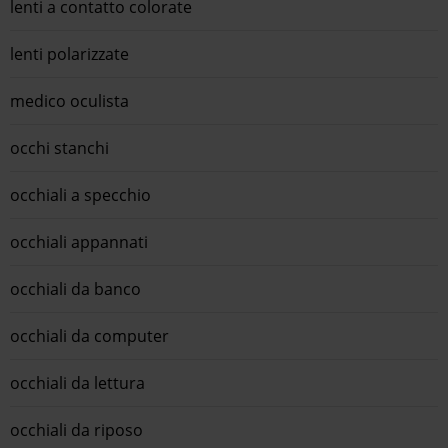
lenti a contatto colorate
lenti polarizzate
medico oculista
occhi stanchi
occhiali a specchio
occhiali appannati
occhiali da banco
occhiali da computer
occhiali da lettura
occhiali da riposo